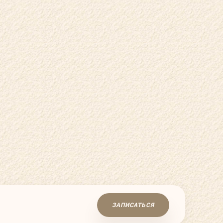
ЗАПИСАТЬСЯ