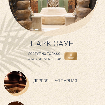
ПАРК САУН
ДОСТУПНО ТОЛЬКО
С КЛУБНОЙ КАРТОЙ
ДЕРЕВЯННАЯ ПАРНАЯ