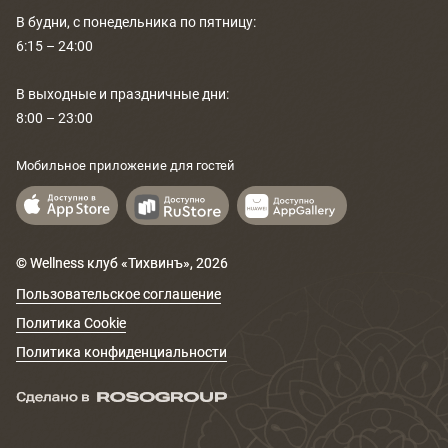
В будни, с понедельника по пятницу:
6:15 – 24:00
В выходные и праздничные дни:
8:00 – 23:00
Мобильное приложение для гостей
© Wellness клуб «Тихвинъ»,
2026
Пользовательское соглашение
Политика Cookie
Политика конфиденциальности