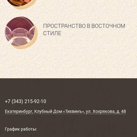
ПРОСТРАНСТВО В ВОСТОЧНОМ
СТИЛЕ
+7 (343) 215-92-10
Екатеринбург
, Клубный Дом «Тихвинъ»,
ул. Хохрякова, д. 48
График работы: