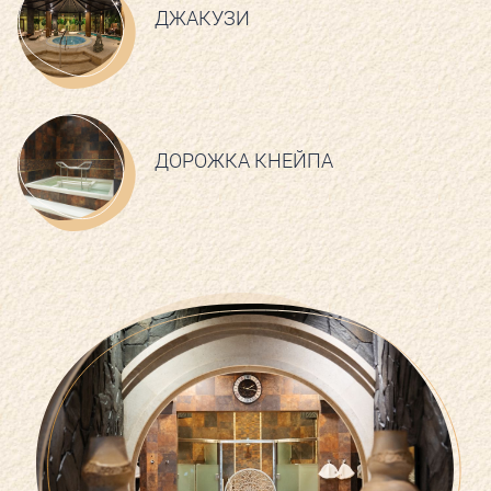
ДЖАКУЗИ
ДОРОЖКА КНЕЙПА