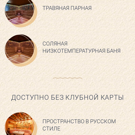
ТРАВЯНАЯ ПАРНАЯ
СОЛЯНАЯ
НИЗКОТЕМПЕРАТУРНАЯ БАНЯ
ДОСТУПНО БЕЗ КЛУБНОЙ КАРТЫ
ПРОСТРАНСТВО В РУССКОМ
СТИЛЕ