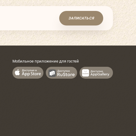
ЗАПИСАТЬСЯ
Мобильное приложение для гостей