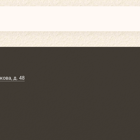
кова, д. 48