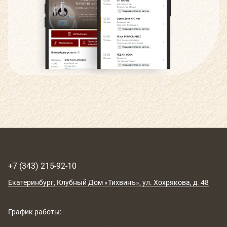
+7 (343) 215-92-10
Екатеринбург
, Клубный Дом «Тихвинъ»,
ул. Хохрякова, д. 48
График работы: