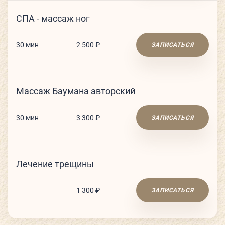
СПА - массаж ног
30 мин
2 500 ₽
ЗАПИСАТЬСЯ
Массаж Баумана авторский
30 мин
3 300 ₽
ЗАПИСАТЬСЯ
Лечение трещины
1 300 ₽
ЗАПИСАТЬСЯ