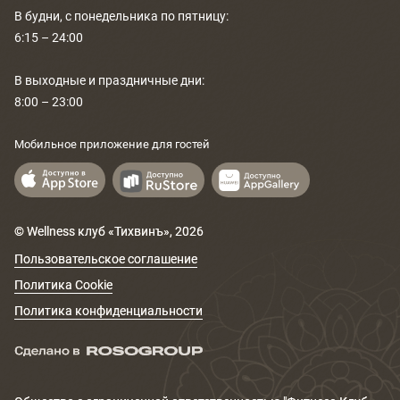
В будни, с понедельника по пятницу:
6:15 – 24:00
В выходные и праздничные дни:
8:00 – 23:00
Мобильное приложение для гостей
© Wellness клуб «Тихвинъ»,
2026
Пользовательское соглашение
Политика Cookie
Политика конфиденциальности