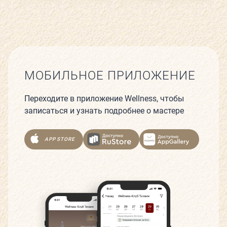
МОБИЛЬНОЕ ПРИЛОЖЕНИЕ
Переходите в приложение Wellness, чтобы
записаться и узнать подробнее о мастере
APP STORE