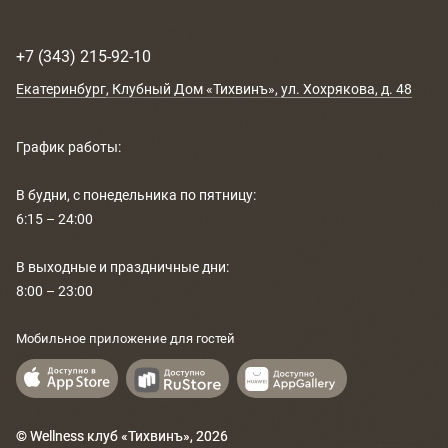
+7 (343) 215-92-10
Екатеринбург
, Клубный Дом «Тихвинъ»,
ул. Хохрякова, д. 48
График работы:
В будни, с понедельника по пятницу:
6:15 – 24:00
В выходные и праздничные дни:
8:00 – 23:00
Мобильное приложение для гостей
© Wellness клуб «Тихвинъ»,
2026