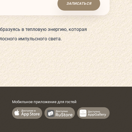
ЗАПИСАТЬСЯ
бразуясь в тепловую энергию, которая
осного импульсного света.
Мобильное приложение для гостей