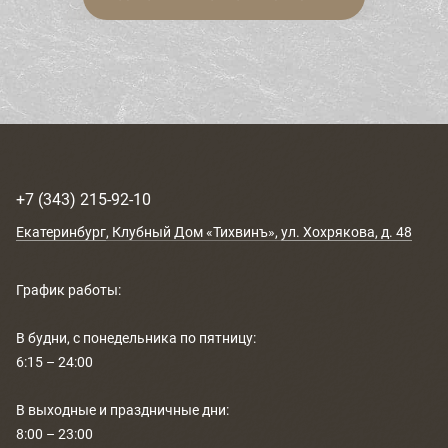
+7 (343) 215-92-10
Екатеринбург
, Клубный Дом «Тихвинъ»,
ул. Хохрякова, д. 48
График работы:
В будни, с понедельника по пятницу:
6:15 – 24:00
В выходные и праздничные дни:
8:00 – 23:00