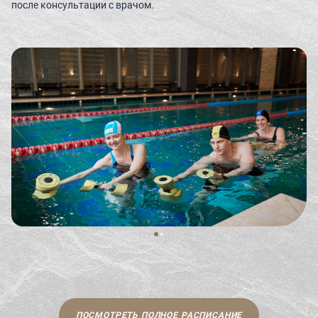
после консультации с врачом.
ПОСМОТРЕТЬ ПОЛНОЕ РАСПИСАНИЕ