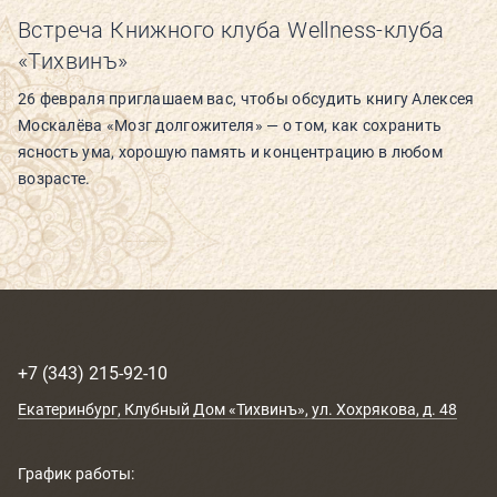
Встреча Книжного клуба Wellness-клуба
«Тихвинъ»
26 февраля приглашаем вас, чтобы обсудить книгу Алексея
Москалёва «Мозг долгожителя» — о том, как сохранить
ясность ума, хорошую память и концентрацию в любом
возрасте.
+7 (343) 215-92-10
Екатеринбург
, Клубный Дом «Тихвинъ»,
ул. Хохрякова, д. 48
График работы: