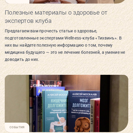
Полезные материалы о здоровье от
экспертов клуба
Предлагаем вам прочесть статьи о здоровье,
подготовленные экспертами Wellness-клуба «Тихвинъ». В
них вы найдете полезную информацию о том, почему
медицина будущего — это не лечение болезней, а умение не
доводить до них.
СОБЫТИЯ