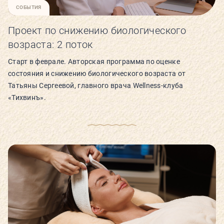
СОБЫТИЯ
Проект по снижению биологического
возраста: 2 поток
Старт в феврале. Авторская программа по оценке
состояния и снижению биологического возраста от
Татьяны Сергеевой, главного врача Wellness-клуба
«Тихвинъ».