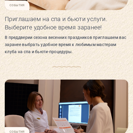
СОБЫТИЯ
Приглашаем на спа и бьюти услуги.
Выберите удобное время заранее!
В преддверии сезона весенних праздников приглашаем вас
заранее выбрать удобное время к любимым мастерам
клуба на спа и бьюти-процедуры.
СОБЫТИЯ