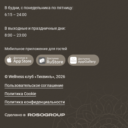
В будни, с понедельника по пятницу:
6:15 – 24:00
В выходные и праздничные дни:
8:00 – 23:00
Мобильное приложение для гостей
© Wellness клуб «Тихвинъ»,
2026
Пользовательское соглашение
Политика Cookie
Политика конфиденциальности