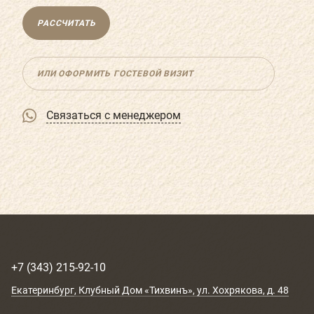
РАССЧИТАТЬ
ИЛИ ОФОРМИТЬ ГОСТЕВОЙ ВИЗИТ
Связаться с менеджером
+7 (343) 215-92-10
Екатеринбург
, Клубный Дом «Тихвинъ»,
ул. Хохрякова, д. 48