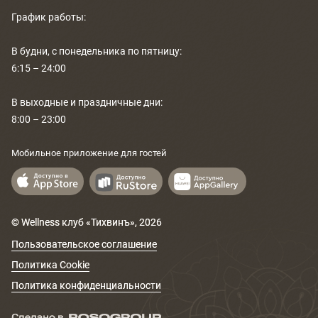
График работы:
В будни, с понедельника по пятницу:
6:15 – 24:00
В выходные и праздничные дни:
8:00 – 23:00
Мобильное приложение для гостей
© Wellness клуб «Тихвинъ»,
2026
Пользовательское соглашение
Политика Cookie
Политика конфиденциальности